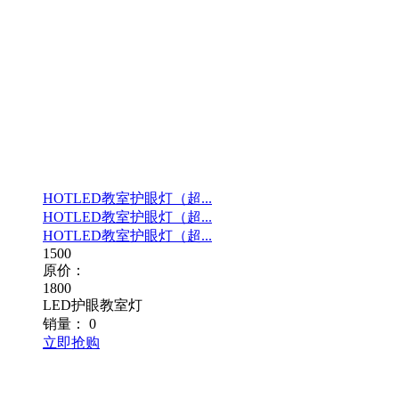
HOT
LED教室护眼灯（超...
HOT
LED教室护眼灯（超...
HOT
LED教室护眼灯（超...
1500
原价：
1800
LED护眼教室灯
销量：
0
立即抢购