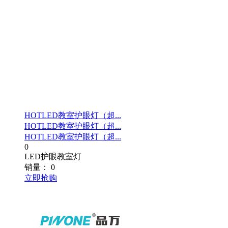
HOT
LED教室护眼灯（超...
HOT
LED教室护眼灯（超...
HOT
LED教室护眼灯（超...
0
LED护眼教室灯
销量：
0
立即抢购