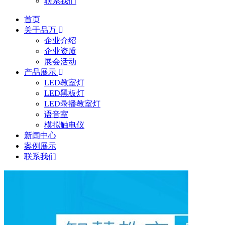
联系我们
首页
关于品万
企业介绍
企业资质
展会活动
产品展示
LED教室灯
LED黑板灯
LED录播教室灯
语音室
模拟触电仪
新闻中心
案例展示
联系我们