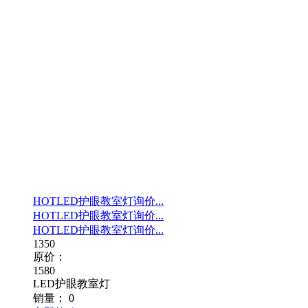
HOT
LED护眼教室灯询价...
HOT
LED护眼教室灯询价...
HOT
LED护眼教室灯询价...
1350
原价：
1580
LED护眼教室灯
销量：
0