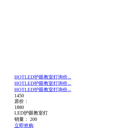
HOT
LED护眼教室灯询价...
HOT
LED护眼教室灯询价...
HOT
LED护眼教室灯询价...
1450
原价：
1880
LED护眼教室灯
销量：
200
立即抢购