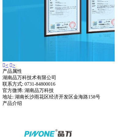
<
>
产品属性
湖南品万科技术有限公司
联系方式: 0731-84800016
官方微博: 湖南品万科技
地址: 湖南长沙雨花区经济开发区金海路158号
产品介绍