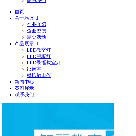
联系我们
首页
关于品万
企业介绍
企业资质
展会活动
产品展示
LED教室灯
LED黑板灯
LED录播教室灯
语音室
模拟触电仪
新闻中心
案例展示
联系我们