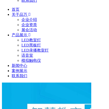
联系我们
首页
关于品万
企业介绍
企业资质
展会活动
产品展示
LED教室灯
LED黑板灯
LED录播教室灯
语音室
模拟触电仪
新闻中心
案例展示
联系我们