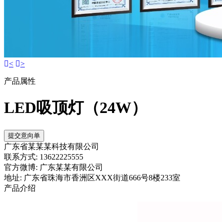
<
>
产品属性
LED吸顶灯（24W）
提交意向单
广东省某某某科技有限公司
联系方式: 13622225555
官方微博: 广东某某有限公司
地址: 广东省珠海市香洲区XXX街道666号8楼233室
产品介绍