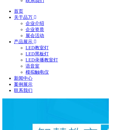
联系我们
首页
关于品万
企业介绍
企业资质
展会活动
产品展示
LED教室灯
LED黑板灯
LED录播教室灯
语音室
模拟触电仪
新闻中心
案例展示
联系我们