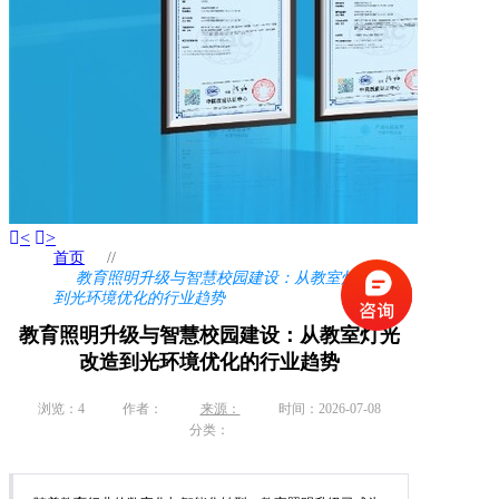
<
>
首页
//
教育照明升级与智慧校园建设：从教室灯光改造
到光环境优化的行业趋势
教育照明升级与智慧校园建设：从教室灯光
改造到光环境优化的行业趋势
浏览：
4
作者：
来源：
时间：2026-07-08
分类：