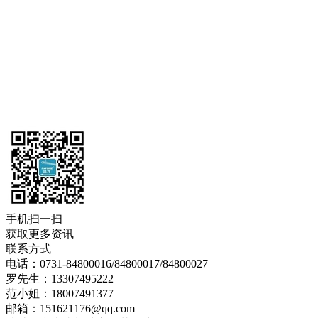
手机扫一扫
获取更多资讯
联系方式
电话：0731-84800016/84800017/84800027
罗先生：13307495222
范小姐：18007491377
邮箱：151621176@qq.com