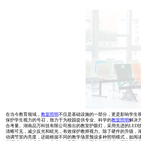
在当今教育领域，
教室
照明
不仅是基础设施的一部分，更是影响学生
保护学生视力的号召，致力于为校园提供专业、科学的
教室照明
解决
合考量。湖南品万科技有限公司推出的教室护眼灯，采用先进的LED
清晰可见，减少反光和眩光，有效保护教师视力。除了硬件的升级，
动调节室内亮度，还能根据不同的教学场景预设多种照明模式，如阅