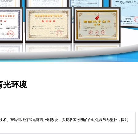
育光环境
D技术、智能面板灯和光环境控制系统，实现教室照明的自动化调节与监控，同时