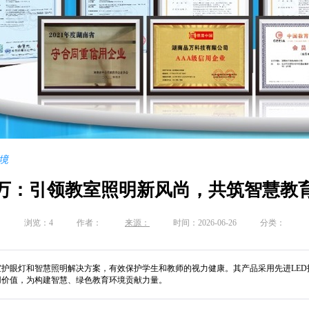
境
万：引领教室照明新风尚，共筑智慧教
浏览：
4
作者：
来源：
时间：2026-06-26
分类：
护眼灯和智慧照明解决方案，有效保护学生和教师的视力健康。其产品采用先进LE
用价值，为构建智慧、绿色教育环境贡献力量。