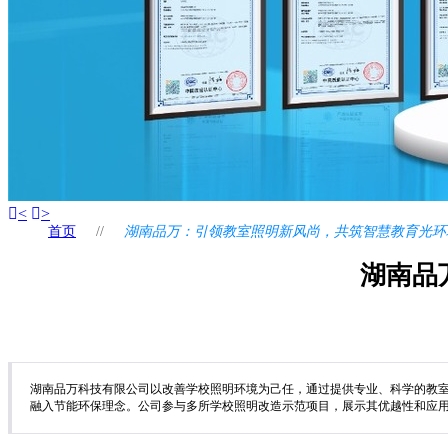
<
>
首页
//
湖南品万：引领教室照明新风尚，共筑智慧教育光环
湖南品
湖南品万科技有限公司以改善学校照明环境为己任，通过提供专业、科学的教室
融入节能环保理念。公司参与多所学校照明改造示范项目，展示其优越性和应