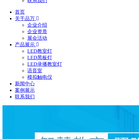
联系我们
首页
关于品万
企业介绍
企业资质
展会活动
产品展示
LED教室灯
LED黑板灯
LED录播教室灯
语音室
模拟触电仪
新闻中心
案例展示
联系我们