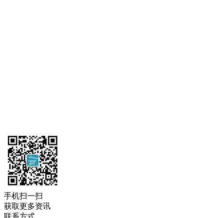
手机扫一扫
获取更多资讯
联系方式