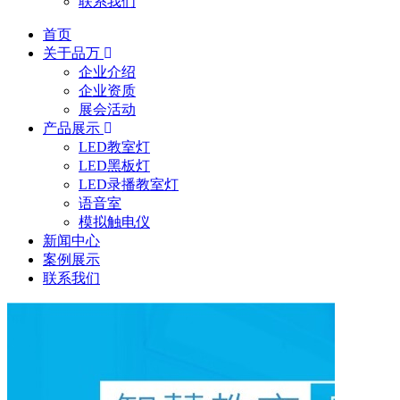
联系我们
首页
关于品万
企业介绍
企业资质
展会活动
产品展示
LED教室灯
LED黑板灯
LED录播教室灯
语音室
模拟触电仪
新闻中心
案例展示
联系我们