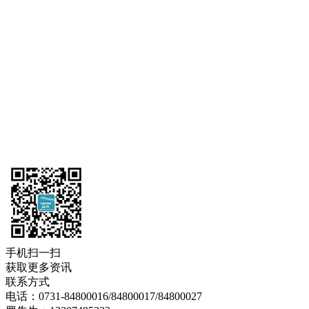
手机扫一扫
获取更多资讯
联系方式
电话：0731-84800016/84800017/84800027