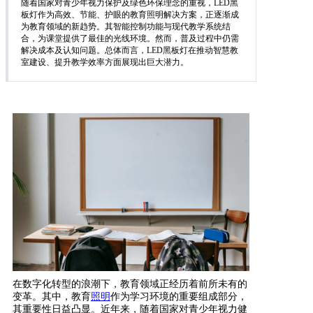
随着国家对青少年视力保护及绿色环保理念的重视，LED黑
板灯作为高效、节能、护眼的教育照明解决方案，正逐渐成
为教育领域的新趋势。其智能控制功能与现代教学系统结
合，为课堂提供了最佳的光线环境。然而，普及过程中仍需
解决成本及认知问题。总体而言，LED黑板灯在推动智慧教
室建设、提升教学效率方面展现出巨大潜力。
在数字化转型的浪潮下，教育领域正经历着前所未有的
变革。其中，教育
照明
作为学习环境的重要组成部分，
其重要性日益凸显。近年来，随着国家对青少年视力健