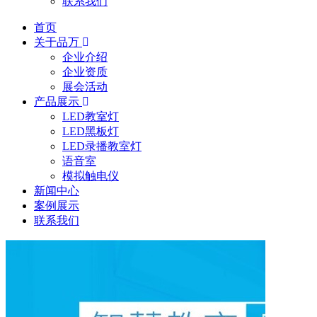
联系我们
首页
关于品万
企业介绍
企业资质
展会活动
产品展示
LED教室灯
LED黑板灯
LED录播教室灯
语音室
模拟触电仪
新闻中心
案例展示
联系我们