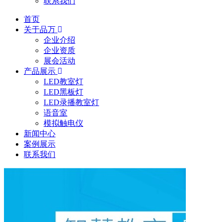
联系我们
首页
关于品万
企业介绍
企业资质
展会活动
产品展示
LED教室灯
LED黑板灯
LED录播教室灯
语音室
模拟触电仪
新闻中心
案例展示
联系我们