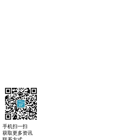
手机扫一扫
获取更多资讯
联系方式